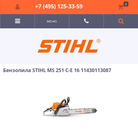
0
+7 (495) 125-33-59
МЕНЮ
Бензопила STIHL MS 251 C-E 16 11430113087