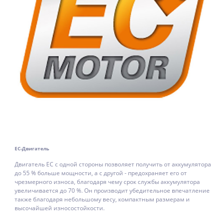
EC-Двигатель
Двигатель EC с одной стороны позволяет получить от аккумулятора
до 55 % больше мощности, а с другой - предохраняет его от
чрезмерного износа, благодаря чему срок службы аккумулятора
увеличивается до 70 %. Он производит убедительное впечатление
также благодаря небольшому весу, компактным размерам и
высочайшей износостойкости.