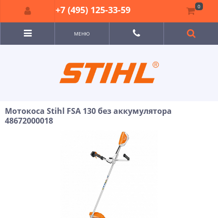
0
+7 (495) 125-33-59
МЕНЮ
Мотокоса Stihl FSA 130 без аккумулятора
48672000018