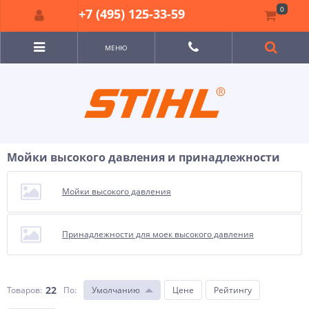
0
+7 (495) 125-33-59
МЕНЮ
Мойки высокого давления и принадлежности
Мойки высокого давления
Принадлежности для моек высокого давления
22
Товаров:
По
:
Умолчанию
Цене
Рейтингу