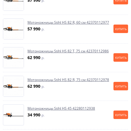
57 990
p.
КУПИТЬ
Мотоножницы Stihl HS 82 R, 60 см 42370112977
57 990
p.
КУПИТЬ
Мотоножницы Stihl HS 82 T, 75 см 42370112986
62 990
p.
КУПИТЬ
Мотоножницы Stihl HS 82 R, 75 см 42370112978
62 990
p.
КУПИТЬ
Мотоножницы Stihl HS 45 42280112938
34 990
p.
КУПИТЬ