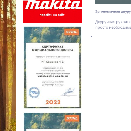
Эргономичная двуру
Двуручная рукоятк
просто необходима