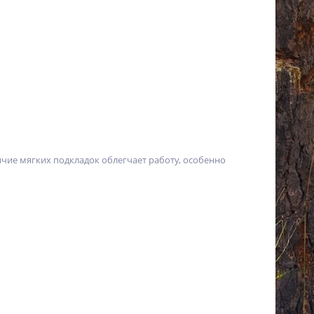
чие мягких подкладок облегчает работу, особенно