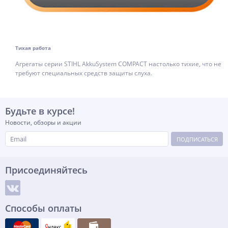
Тихая работа
Агрегаты серии STIHL AkkuSystem COMPACT настолько тихие, что не
требуют специальных средств защиты слуха.
Будьте в курсе!
Новости, обзоры и акции
ПОДПИСАТЬСЯ
Присоединяйтесь
Способы оплаты