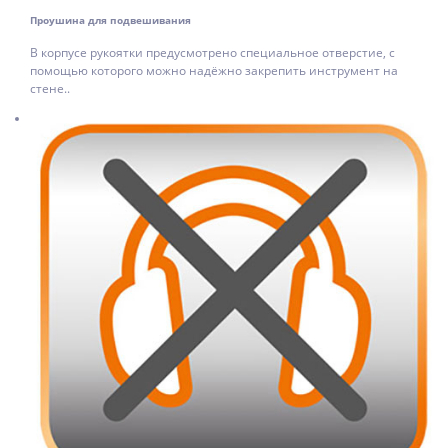
Проушина для подвешивания
В корпусе рукоятки предусмотрено специальное отверстие, с
помощью которого можно надёжно закрепить инструмент на
стене..