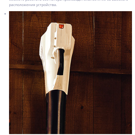
расположения устройства.