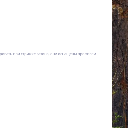
рировать при стрижке газона, они оснащены профилем