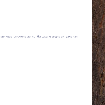
вливается очень легко. На шкале видна актуальная