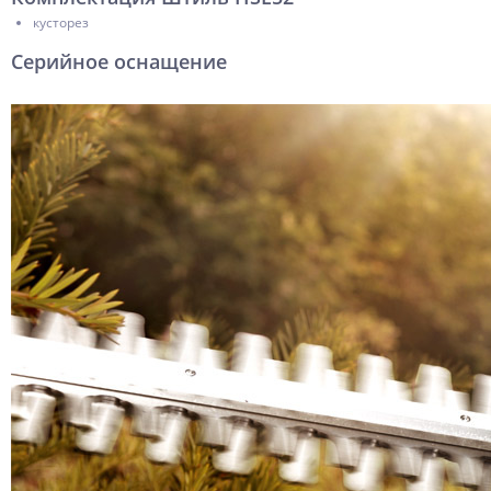
кусторез
Серийное оснащение