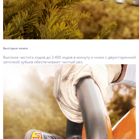
Быстрые ножи
Высокое частота ходов до 3.400 ходов в минуту и ножи с двухсторонней
заточкой зубьев обеспечивают чистый рез.