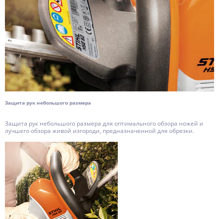
Защита рук небольшого размера
Защита рук небольшого размера для оптимального обзора ножей и
лучшего обзора живой изгороди, предназначенной для обрезки.