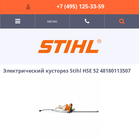
+7 (495) 125-33-59
МЕНЮ
Электрический кусторез Stihl HSE 52 48180113507