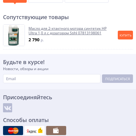
Сопутствующие товары
Масло для 2-хтактного мотора синтетик HP
Ultra 1,0 л с дозатором Stihl 07813198061
КУПИТЬ
2 790
p.
Будьте в курсе!
Новости, обзоры и акции
ПОДПИСАТЬСЯ
Присоединяйтесь
Способы оплаты