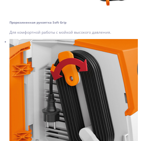
Прорезиненная рукоятка Soft Grip
Для комфортной работы с мойкой высокого давления.