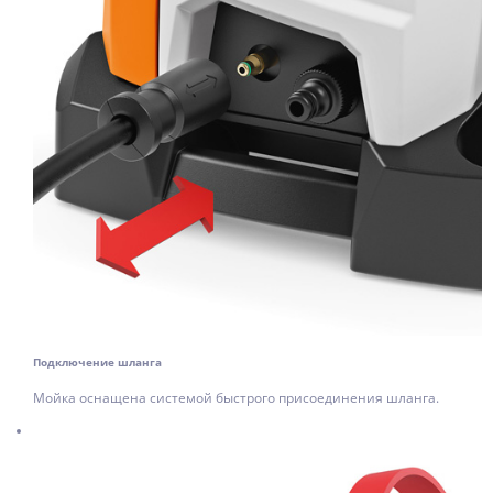
Подключение шланга
Мойка оснащена системой быстрого присоединения шланга.