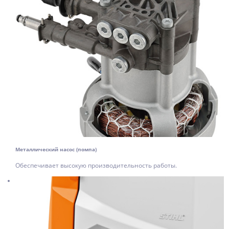
Металлический насос (помпа)
Обеспечивает высокую производительность работы.