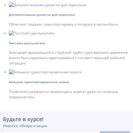
Дополнительная рукоятка для переноски
Облегчает подъем, транспортировку и погрузку в автомобиль.
Пистолет-распылитель
Благодаря вращающейся струйной трубе струя высокого давления
может быть идеально адаптирована к соответствующей рабочей
ситуации.
Большие транспортировочные колеса
Позволяют комфортно перемещать агрегат даже по сложным
поверхностям.
Будьте в курсе!
Новости, обзоры и акции