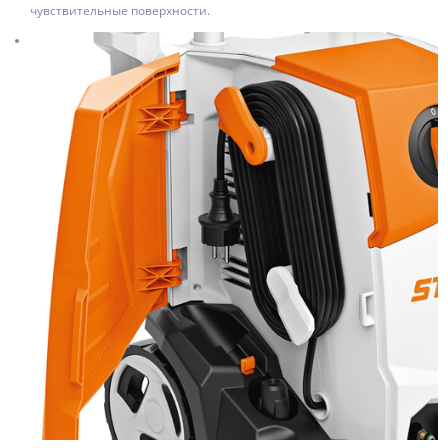
чувствительные поверхности.