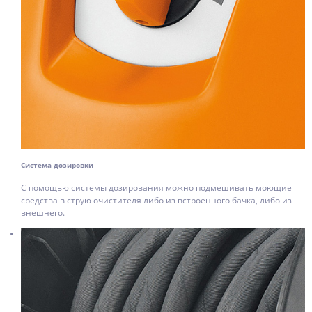
Система дозировки
С помощью системы дозирования можно подмешивать моющие
средства в струю очистителя либо из встроенного бачка, либо из
внешнего.