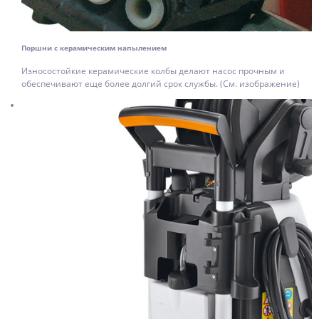
Поршни с керамическим напылением
Износостойкие керамические колбы делают насос прочным и
обеспечивают еще более долгий срок службы. (См. изображение)