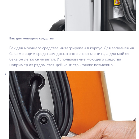
Бак для моющего средства
Бак для моющего средства интегрирован в корпус. Для заполнения
бака моющим средством достаточно его отклонить, а для мойки
бака он легко снимается. Использование моющего средства
например из рядом стоящей канистры также возможно.