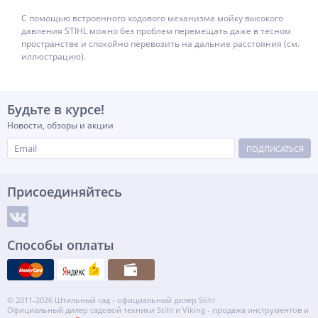
С помощью встроенного ходового механизма мойку высокого
давления STIHL можно без проблем перемещать даже в тесном
пространстве и спокойно перевозить на дальние расстояния (см.
иллюстрацию).
Будьте в курсе!
Новости, обзоры и акции
ПОДПИСАТЬСЯ
Присоединяйтесь
Способы оплаты
© 2011-2026 Штильный сад - официальный дилер Stihl
Официальный дилер садовой техники Stihl и Viking - продажа инструментов и