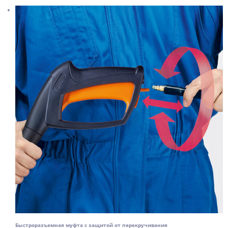
Быстроразъемная муфта с защитой от перекручивания