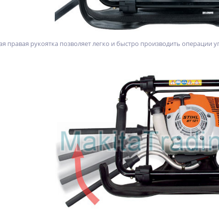
 правая рукоятка позволяет легко и быстро производить операции у