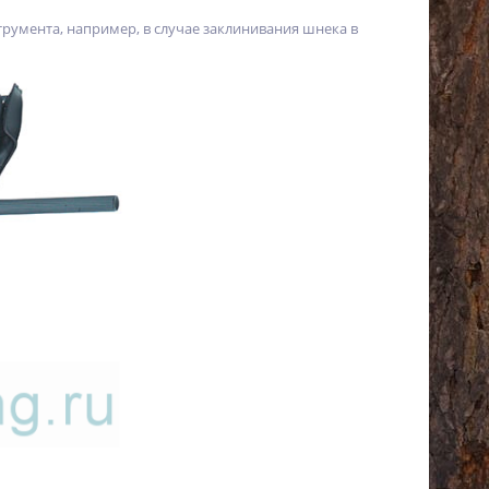
румента, например, в случае заклинивания шнека в