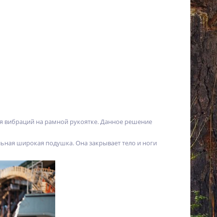
я вибраций на рамной рукоятке. Данное решение
ьная широкая подушка. Она закрывает тело и ноги