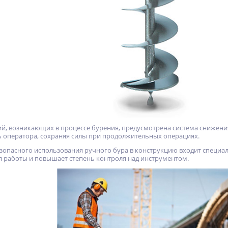
й, возникающих в процессе бурения, предусмотрена система снижени
 оператора, сохраняя силы при продолжительных операциях.
зопасного использования ручного бура в конструкцию входит специал
я работы и повышает степень контроля над инструментом.