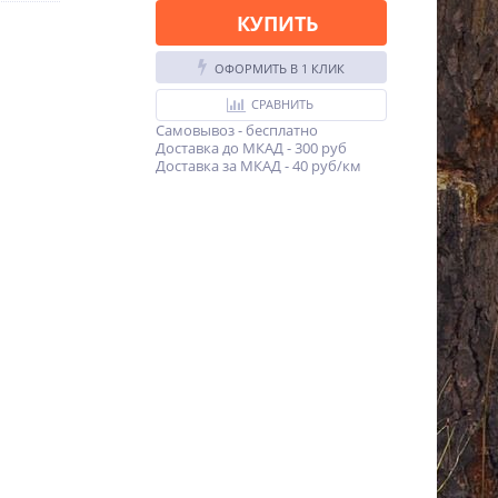
КУПИТЬ
ОФОРМИТЬ В 1 КЛИК
СРАВНИТЬ
Самовывоз - бесплатно
Доставка до МКАД - 300 руб
Доставка за МКАД - 40 руб/км