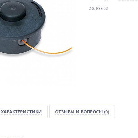
2-2, FSE 52
ХАРАКТЕРИСТИКИ
ОТЗЫВЫ И ВОПРОСЫ
(0)