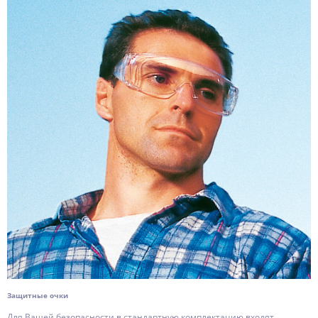
Защитные очки
Для Вашей безопасности в стандартную комплектацию входят