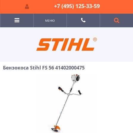
+7 (495) 125-33-59
МЕНЮ
Бензокоса Stihl FS 56 41402000475