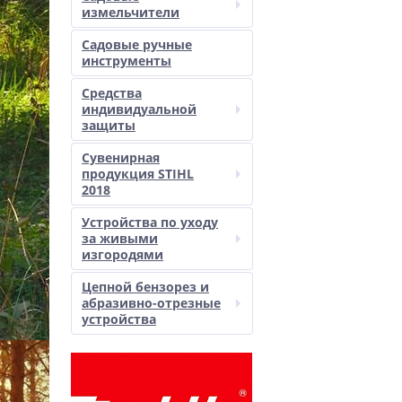
измельчители
Садовые ручные
инструменты
Средства
индивидуальной
защиты
Сувенирная
продукция STIHL
2018
Устройства по уходу
за живыми
изгородями
Цепной бензорез и
абразивно-отрезные
устройства