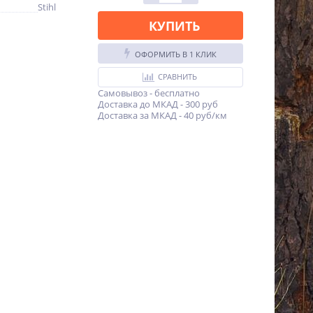
Stihl
КУПИТЬ
ОФОРМИТЬ В 1 КЛИК
СРАВНИТЬ
Самовывоз - бесплатно
Доставка до МКАД - 300 руб
Доставка за МКАД - 40 руб/км